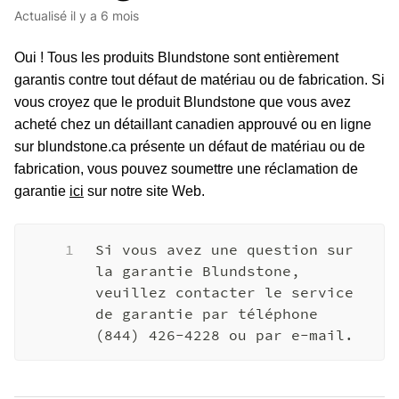
Actualisé
il y a 6 mois
Oui ! Tous les produits Blundstone sont entièrement
garantis contre tout défaut de matériau ou de fabrication. Si
vous croyez que le produit Blundstone que vous avez
acheté chez un détaillant canadien approuvé ou en ligne
sur blundstone.ca présente un défaut de matériau ou de
fabrication, vous pouvez soumettre une réclamation de
garantie
ici
sur notre site Web.
1
Si vous avez une question sur 
la garantie Blundstone, 
veuillez contacter le service 
de garantie par téléphone 
(844) 426-4228 ou par e-mail.