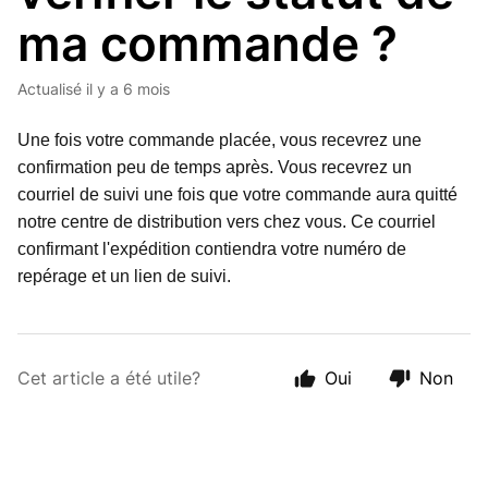
ma commande ?
Actualisé
il y a 6 mois
Une fois votre commande placée, vous recevrez une
confirmation peu de temps après. Vous recevrez un
courriel de suivi une fois que votre commande aura quitté
notre centre de distribution vers chez vous. Ce courriel
confirmant l'expédition contiendra votre numéro de
repérage et un lien de suivi.
Cet article a été utile?
Oui
Non